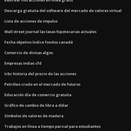
Descarga gratuita del software del mercado de valores virtual
Lista de acciones de impulso
Wall street journal las tasas hipotecarias actuales
Fecha objetivo índice fondos canadá
Comercio de divisas algos
Empresas indias cfd
Icbc historia del precio de las acciones
Petróleo crudo en el mercado de futuros
Educación día de comercio gratuita
Gráfico de cambio de libra a dólar
Símbolos de valores de madera
Trabajos en línea a tiempo parcial para estudiantes