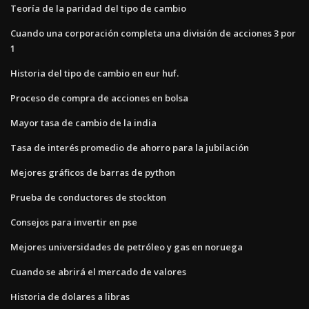
Teoría de la paridad del tipo de cambio
Cuando una corporación completa una división de acciones 3 por
1
Historia del tipo de cambio en eur huf.
Proceso de compra de acciones en bolsa
Mayor tasa de cambio de la india
Tasa de interés promedio de ahorro para la jubilación
Mejores gráficos de barras de python
Prueba de conductores de stockton
Consejos para invertir en pse
Mejores universidades de petróleo y gas en noruega
Cuando se abrirá el mercado de valores
Historia de dolares a libras