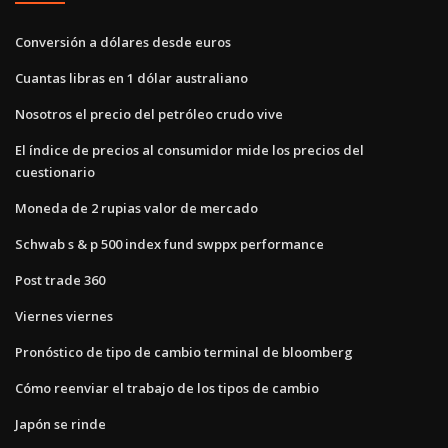
Conversión a dólares desde euros
Cuantas libras en 1 dólar australiano
Nosotros el precio del petróleo crudo vive
El índice de precios al consumidor mide los precios del
cuestionario
Moneda de 2 rupias valor de mercado
Schwab s & p 500 index fund swppx performance
Post trade 360
Viernes viernes
Pronóstico de tipo de cambio terminal de bloomberg
Cómo reenviar el trabajo de los tipos de cambio
Japón se rinde