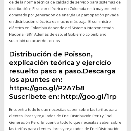
de de la norma técnica de calidad de servicio para sistemas de
distribución; El sector eléctrico en Colombia está mayormente
dominado por generación de energía La participación privada
en distribución eléctrica es mucho más baja. El suministro
eléctrico en Colombia depende del Sistema Interconectado
Nacional (SIN) Además de eso, el Gobierno colombiano
suscribió un acuerdo con los
Distribución de Poisson,
explicación teórica y ejercicio
resuelto paso a paso.Descarga
los apuntes en:
https://goo.gl/P2A7b8
Suscríbete en: http://goo.gl/1rp
Encuentra todo lo que necesitas saber sobre las tarifas para
clientes libres y regulados de Enel Distribución Perú y Enel
Generación Perú. Encuentra todo lo que necesitas saber sobre
las tarifas para clientes libres y regulados de Enel Distribución