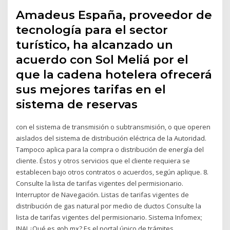
Amadeus España, proveedor de
tecnología para el sector
turístico, ha alcanzado un
acuerdo con Sol Meliá por el
que la cadena hotelera ofrecerá
sus mejores tarifas en el
sistema de reservas
con el sistema de transmisión o subtransmisión, o que operen
aislados del sistema de distribución eléctrica de la Autoridad.
Tampoco aplica para la compra o distribución de energía del
cliente. Éstos y otros servicios que el cliente requiera se
establecen bajo otros contratos o acuerdos, según aplique. 8.
Consulte la lista de tarifas vigentes del permisionario.
Interruptor de Navegación. Listas de tarifas vigentes de
distribución de gas natural por medio de ductos Consulte la
lista de tarifas vigentes del permisionario. Sistema Infomex;
INAI ¿Qué es gob.mx? Es el portal único de trámites,