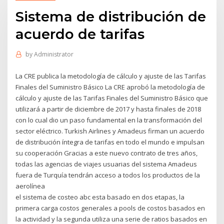
Sistema de distribución de
acuerdo de tarifas
by
Administrator
La CRE publica la metodología de cálculo y ajuste de las Tarifas
Finales del Suministro Básico La CRE aprobó la metodología de
cálculo y ajuste de las Tarifas Finales del Suministro Básico que
utilizará a partir de diciembre de 2017 y hasta finales de 2018
con lo cual dio un paso fundamental en la transformación del
sector eléctrico. Turkish Airlines y Amadeus firman un acuerdo
de distribución íntegra de tarifas en todo el mundo e impulsan
su cooperación Gracias a este nuevo contrato de tres años,
todas las agencias de viajes usuarias del sistema Amadeus
fuera de Turquía tendrán acceso a todos los productos de la
aerolínea
el sistema de costeo abc esta basado en dos etapas, la
primera carga costos generales a pools de costos basados en
la actividad y la segunda utiliza una serie de ratios basados en