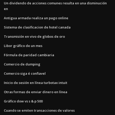
Un dividendo de acciones comunes resulta en una disminución
en
Antigua armada realiza un pago online
Sistema de clasificacion de hotel canada
Transmisión en vivo de globos de oro
Libor gráfico de un mes
Fórmula de paridad cambiaria
Comercio de dumping
Comercio siga é confiavel
Inicio de sesión en línea turbotax intuit
Otras formas de enviar dinero en línea
Gráfico dow vs s & p 500
Cuando se emiten transacciones de valores