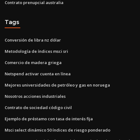
Contrato prenupcial australia
Tags
Conversión de libra nz dólar
Metodología de índices msci sri
Comercio de madera griega
Netspend activar cuenta en línea
Mejores universidades de petróleo y gas en noruega
Nosotros acciones industriales
Contrato de sociedad código civil
Ejemplo de préstamo con tasa de interés fija
Msci select dinámico 50 índices de riesgo ponderado