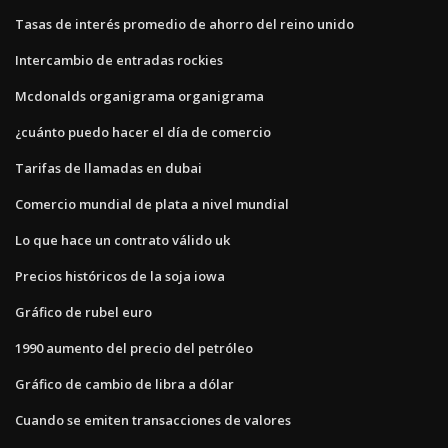
Tasas de interés promedio de ahorro del reino unido
Intercambio de entradas rockies
Mcdonalds organigrama organigrama
¿cuánto puedo hacer el día de comercio
Tarifas de llamadas en dubai
Comercio mundial de plata a nivel mundial
Lo que hace un contrato válido uk
Precios históricos de la soja iowa
Gráfico de rubel euro
1990 aumento del precio del petróleo
Gráfico de cambio de libra a dólar
Cuando se emiten transacciones de valores