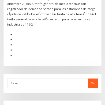
diciembre 2018 5.6. tarifa general de media tensiÓn con
registrador de demanda horaria para las estaciones de carga
rÁpida de vehÍculos elÉctricos 14 6. tarifa de alta tensiÓn 14 6.1.
tarifa general de alta tensiÓn excepto para consumidores
industriales 14 6.2.
Go