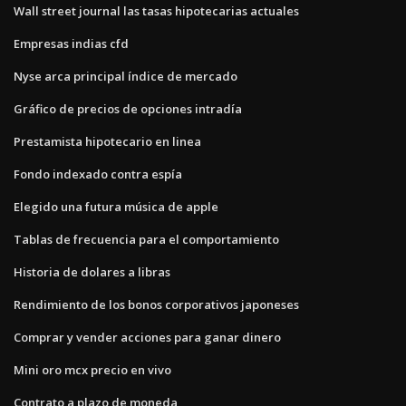
Wall street journal las tasas hipotecarias actuales
Empresas indias cfd
Nyse arca principal índice de mercado
Gráfico de precios de opciones intradía
Prestamista hipotecario en linea
Fondo indexado contra espía
Elegido una futura música de apple
Tablas de frecuencia para el comportamiento
Historia de dolares a libras
Rendimiento de los bonos corporativos japoneses
Comprar y vender acciones para ganar dinero
Mini oro mcx precio en vivo
Contrato a plazo de moneda