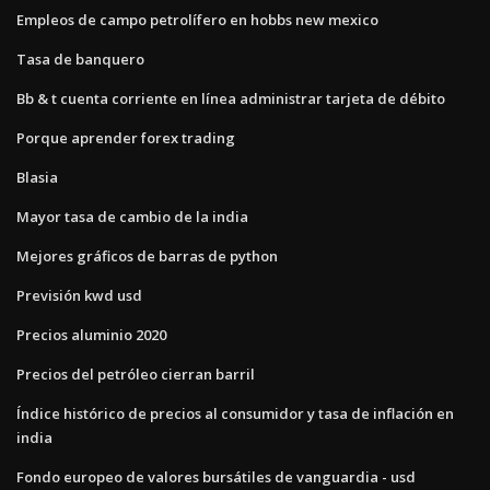
Empleos de campo petrolífero en hobbs new mexico
Tasa de banquero
Bb & t cuenta corriente en línea administrar tarjeta de débito
Porque aprender forex trading
Blasia
Mayor tasa de cambio de la india
Mejores gráficos de barras de python
Previsión kwd usd
Precios aluminio 2020
Precios del petróleo cierran barril
Índice histórico de precios al consumidor y tasa de inflación en
india
Fondo europeo de valores bursátiles de vanguardia - usd