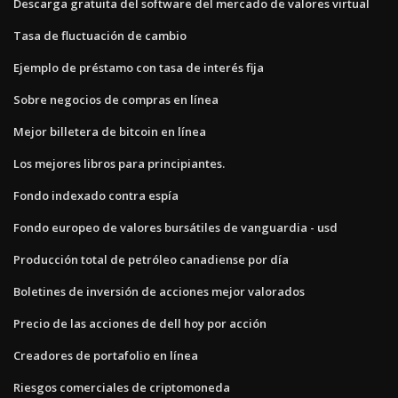
Descarga gratuita del software del mercado de valores virtual
Tasa de fluctuación de cambio
Ejemplo de préstamo con tasa de interés fija
Sobre negocios de compras en línea
Mejor billetera de bitcoin en línea
Los mejores libros para principiantes.
Fondo indexado contra espía
Fondo europeo de valores bursátiles de vanguardia - usd
Producción total de petróleo canadiense por día
Boletines de inversión de acciones mejor valorados
Precio de las acciones de dell hoy por acción
Creadores de portafolio en línea
Riesgos comerciales de criptomoneda