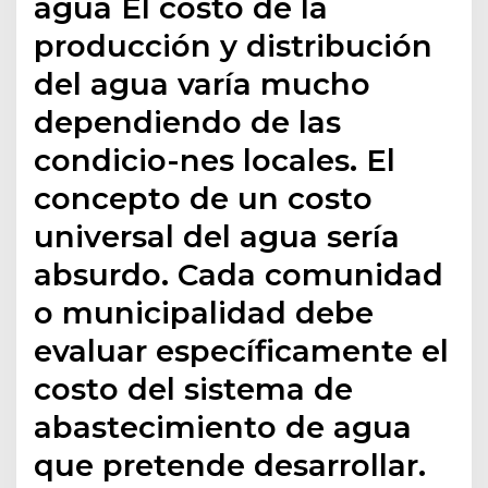
agua El costo de la
producción y distribución
del agua varía mucho
dependiendo de las
condicio-nes locales. El
concepto de un costo
universal del agua sería
absurdo. Cada comunidad
o municipalidad debe
evaluar específicamente el
costo del sistema de
abastecimiento de agua
que pretende desarrollar.