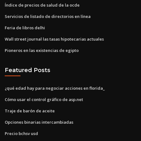
Índice de precios de salud de la ocde
Servicios de listado de directorios en línea
Feria de libros delhi
Wall street journal las tasas hipotecarias actuales
Pioneros en las existencias de egipto
Featured Posts
¿qué edad hay para negociar acciones en florida_
Cómo usar el control gráfico de asp.net
Traje de barón de aceite
Opciones binarias intercambiadas
Precio bchsv usd