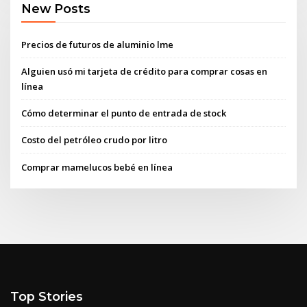
New Posts
Precios de futuros de aluminio lme
Alguien usó mi tarjeta de crédito para comprar cosas en
línea
Cómo determinar el punto de entrada de stock
Costo del petróleo crudo por litro
Comprar mamelucos bebé en línea
Top Stories