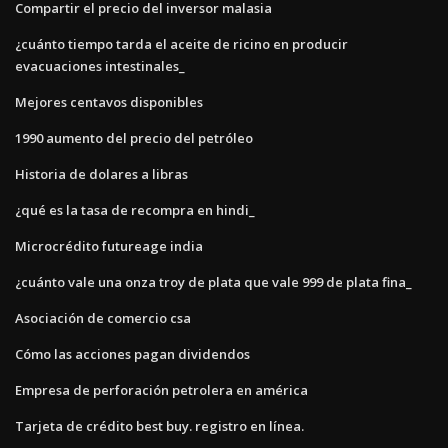
Compartir el precio del inversor malasia
¿cuánto tiempo tarda el aceite de ricino en producir
evacuaciones intestinales_
Mejores centavos disponibles
1990 aumento del precio del petróleo
Historia de dolares a libras
¿qué es la tasa de recompra en hindi_
Microcrédito futureage india
¿cuánto vale una onza troy de plata que vale 999 de plata fina_
Asociación de comercio csa
Cómo las acciones pagan dividendos
Empresa de perforación petrolera en américa
Tarjeta de crédito best buy. registro en línea.