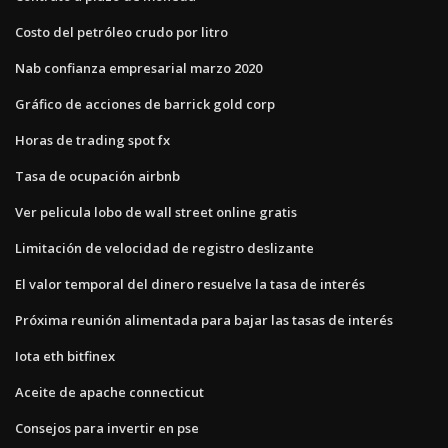
Costo del petróleo crudo por litro
Nab confianza empresarial marzo 2020
Gráfico de acciones de barrick gold corp
Horas de trading spot fx
Tasa de ocupación airbnb
Ver pelicula lobo de wall street online gratis
Limitación de velocidad de registro deslizante
El valor temporal del dinero resuelve la tasa de interés
Próxima reunión alimentada para bajar las tasas de interés
Iota eth bitfinex
Aceite de apache connecticut
Consejos para invertir en pse