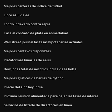
Mejores carteras de índice de fútbol
Libro azul de ee.
Fondo indexado contra espía
Tasa al contado de plata en ahmedabad
Wall street journal las tasas hipotecarias actuales
Mejores centavos disponibles
Plataformas binarias de eeuu
Dow jones total de nosotros índice de la bolsa
Mejores gráficos de barras de python
Precio del zinc hoy india
Próxima reunión alimentada para bajar las tasas de interés
Servicios de listado de directorios en línea