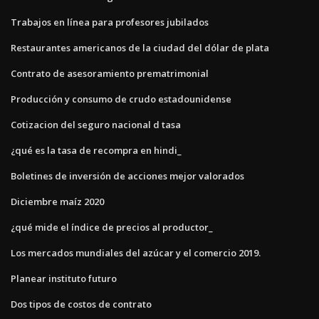
Trabajos en línea para profesores jubilados
Restaurantes americanos de la ciudad del dólar de plata
Contrato de asesoramiento prematrimonial
Producción y consumo de crudo estadounidense
Cotizacion del seguro nacional d tasa
¿qué es la tasa de recompra en hindi_
Boletines de inversión de acciones mejor valorados
Diciembre maíz 2020
¿qué mide el índice de precios al productor_
Los mercados mundiales del azúcar y el comercio 2019.
Planear instituto futuro
Dos tipos de costos de contrato