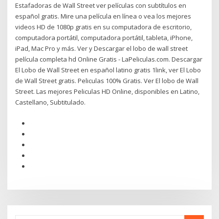
Estafadoras de Wall Street ver películas con subtítulos en
español gratis. Mire una película en línea o vea los mejores
videos HD de 1080p gratis en su computadora de escritorio,
computadora portátil, computadora portátil, tableta, iPhone,
iPad, Mac Pro y más. Ver y Descargar el lobo de wall street
película completa hd Online Gratis - LaPeliculas.com. Descargar
El Lobo de Wall Street en español latino gratis 1link, ver El Lobo
de Wall Street gratis. Peliculas 100% Gratis. Ver El lobo de Wall
Street. Las mejores Peliculas HD Online, disponibles en Latino,
Castellano, Subtitulado.