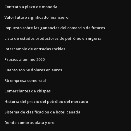
Contrato a plazo de moneda
Valor futuro significado financiero
Impuesto sobre las ganancias del comercio de futuros
Lista de estados productores de petróleo en nigeria.
Intercambio de entradas rockies
Precios aluminio 2020
Cuanto son 50 dolares en euros
Rb empresa comercial
Comerciantes de chispas
Historia del precio del petróleo del mercado
Sistema de clasificacion de hotel canada
Donde compras plata y oro