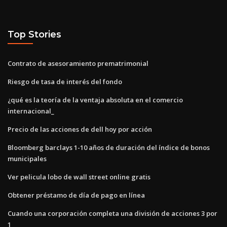
Top Stories
Contrato de asesoramiento prematrimonial
Riesgo de tasa de interés del fondo
¿qué es la teoría de la ventaja absoluta en el comercio
internacional_
Precio de las acciones de dell hoy por acción
Bloomberg barclays 1-10 años de duración del índice de bonos
municipales
Ver pelicula lobo de wall street online gratis
Obtener préstamo de día de pago en línea
Cuando una corporación completa una división de acciones 3 por
1