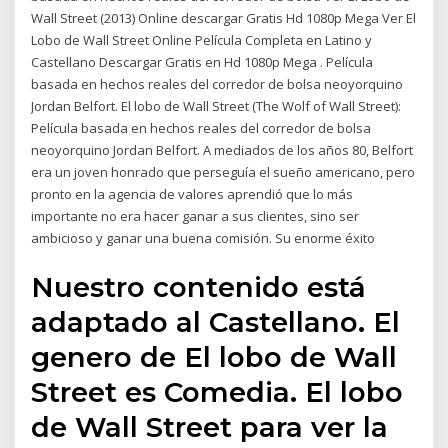
Wall Street (2013) Online descargar Gratis Hd 1080p Mega Ver El
Lobo de Wall Street Online Película Completa en Latino y
Castellano Descargar Gratis en Hd 1080p Mega . Película
basada en hechos reales del corredor de bolsa neoyorquino
Jordan Belfort. El lobo de Wall Street (The Wolf of Wall Street):
Película basada en hechos reales del corredor de bolsa
neoyorquino Jordan Belfort. A mediados de los años 80, Belfort
era un joven honrado que perseguía el sueño americano, pero
pronto en la agencia de valores aprendió que lo más
importante no era hacer ganar a sus clientes, sino ser
ambicioso y ganar una buena comisión. Su enorme éxito
Nuestro contenido está
adaptado al Castellano. El
genero de El lobo de Wall
Street es Comedia. El lobo
de Wall Street para ver la