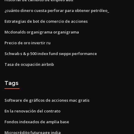
¿cuánto dinero cuesta perforar para obtener petróleo_
Estrategias de bot de comercio de acciones
Mcdonalds organigrama organigrama
Precio de oro invertir ru
Schwab s & p 500 index fund swppx performance
Tasa de ocupación airbnb
Tags
Software de gráficos de acciones mac gratis
En la renovación del contrato
Fondos indexados de amplia base
Microcrédito futureage india