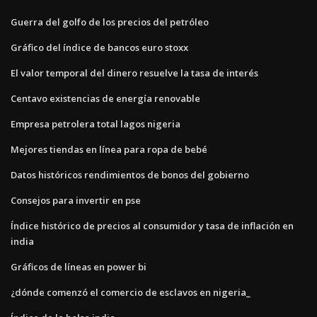
Guerra del golfo de los precios del petróleo
Gráfico del índice de bancos euro stoxx
El valor temporal del dinero resuelve la tasa de interés
Centavo existencias de energía renovable
Empresa petrolera total lagos nigeria
Mejores tiendas en línea para ropa de bebé
Datos históricos rendimientos de bonos del gobierno
Consejos para invertir en pse
Índice histórico de precios al consumidor y tasa de inflación en
india
Gráficos de líneas en power bi
¿dónde comenzó el comercio de esclavos en nigeria_