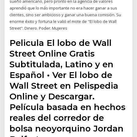
sueño americano, pero pronto en la agencia de valores
aprendió que lo más importante no era hacer ganar a sus
clientes, sino ser ambicioso y ganar una buena comisión. Su
enorme éxito y fortuna le valió el mote de "El lobo de Wall
Street". Dinero. Poder. Mujeres
Pelicula El lobo de Wall
Street Online Gratis
Subtitulada, Latino y en
Español • Ver El lobo de
Wall Street en Pelispedia
Online y Descargar.
Película basada en hechos
reales del corredor de
bolsa neoyorquino Jordan