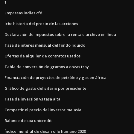
1
Empresas indias cfd
Icbc historia del precio de las acciones
Declaración de impuestos sobre la renta e archivo en línea
Tasa de interés mensual del fondo líquido
Ofertas de alquiler de contratos usados
Tabla de conversión de gramos a onzas troy
Financiación de proyectos de petróleo y gas en áfrica
Gráfico de gasto deficitario por presidente
Tasa de inversión vs tasa alta
Compartir el precio del inversor malasia
Balance de spa unicredit
Índice mundial de desarrollo humano 2020