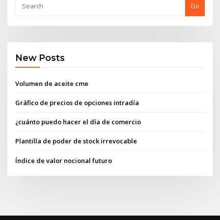
Go
New Posts
Volumen de aceite cme
Gráfico de precios de opciones intradía
¿cuánto puedo hacer el día de comercio
Plantilla de poder de stock irrevocable
Índice de valor nocional futuro