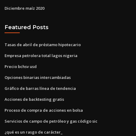
Diciembre maíz 2020
Featured Posts
Tasas de abril de préstamo hipotecario
Empresa petrolera total lagos nigeria
Precio bchsv usd
Opciones binarias intercambiadas
Gráfico de barras línea de tendencia
Acciones de backtesting gratis
Proceso de compra de acciones en bolsa
Servicios de campo de petróleo y gas código sic
¿qué es un rasgo de carácter_