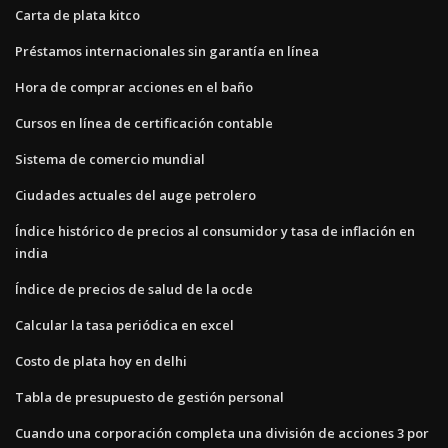
Carta de plata kitco
Préstamos internacionales sin garantía en línea
Hora de comprar acciones en el baño
Cursos en línea de certificación contable
Sistema de comercio mundial
Ciudades actuales del auge petrolero
Índice histórico de precios al consumidor y tasa de inflación en
india
Índice de precios de salud de la ocde
Calcular la tasa periódica en excel
Costo de plata hoy en delhi
Tabla de presupuesto de gestión personal
Cuando una corporación completa una división de acciones 3 por