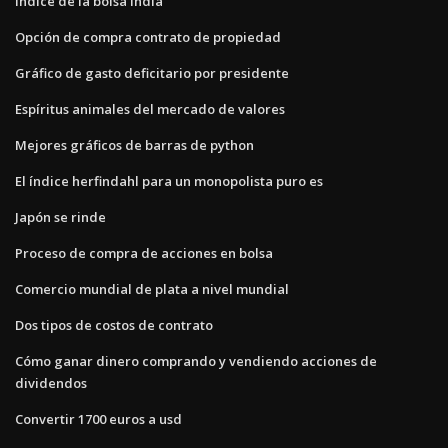
Índice de la bolsa india
Opción de compra contrato de propiedad
Gráfico de gasto deficitario por presidente
Espíritus animales del mercado de valores
Mejores gráficos de barras de python
El índice herfindahl para un monopolista puro es
Japón se rinde
Proceso de compra de acciones en bolsa
Comercio mundial de plata a nivel mundial
Dos tipos de costos de contrato
Cómo ganar dinero comprando y vendiendo acciones de
dividendos
Convertir 1700 euros a usd