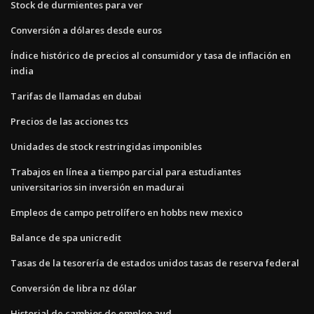
Stock de durmientes para ver
Conversión a dólares desde euros
Índice histórico de precios al consumidor y tasa de inflación en
india
Tarifas de llamadas en dubai
Precios de las acciones tcs
Unidades de stock restringidas imponibles
Trabajos en línea a tiempo parcial para estudiantes
universitarios sin inversión en madurai
Empleos de campo petrolífero en hobbs new mexico
Balance de spa unicredit
Tasas de la tesorería de estados unidos tasas de reserva federal
Conversión de libra nz dólar
Historial de cambios de empleo aud