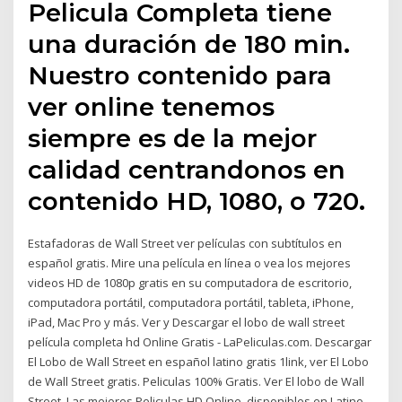
Pelicula Completa tiene
una duración de 180 min.
Nuestro contenido para
ver online tenemos
siempre es de la mejor
calidad centrandonos en
contenido HD, 1080, o 720.
Estafadoras de Wall Street ver películas con subtítulos en
español gratis. Mire una película en línea o vea los mejores
videos HD de 1080p gratis en su computadora de escritorio,
computadora portátil, computadora portátil, tableta, iPhone,
iPad, Mac Pro y más. Ver y Descargar el lobo de wall street
película completa hd Online Gratis - LaPeliculas.com. Descargar
El Lobo de Wall Street en español latino gratis 1link, ver El Lobo
de Wall Street gratis. Peliculas 100% Gratis. Ver El lobo de Wall
Street. Las mejores Peliculas HD Online, disponibles en Latino,