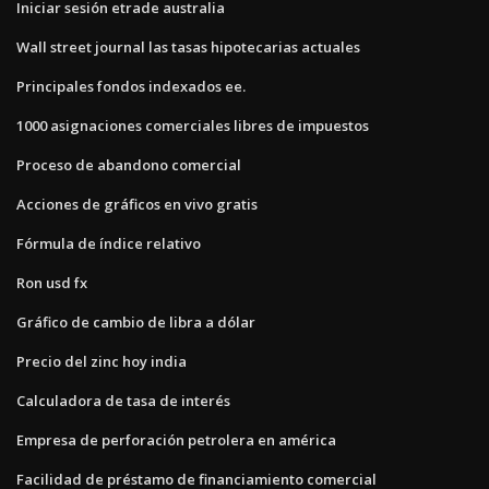
Iniciar sesión etrade australia
Wall street journal las tasas hipotecarias actuales
Principales fondos indexados ee.
1000 asignaciones comerciales libres de impuestos
Proceso de abandono comercial
Acciones de gráficos en vivo gratis
Fórmula de índice relativo
Ron usd fx
Gráfico de cambio de libra a dólar
Precio del zinc hoy india
Calculadora de tasa de interés
Empresa de perforación petrolera en américa
Facilidad de préstamo de financiamiento comercial