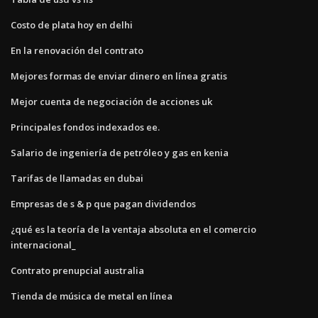
Costo de plata hoy en delhi
En la renovación del contrato
Mejores formas de enviar dinero en línea gratis
Mejor cuenta de negociación de acciones uk
Principales fondos indexados ee.
Salario de ingeniería de petróleo y gas en kenia
Tarifas de llamadas en dubai
Empresas de s & p que pagan dividendos
¿qué es la teoría de la ventaja absoluta en el comercio
internacional_
Contrato prenupcial australia
Tienda de música de metal en línea