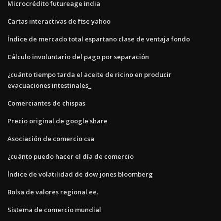
Microcrédito futureage india
Cartas interactivas de ftse yahoo
Índice de mercado total espartano clase de ventaja fondo
Cálculo involuntario del pago por separación
¿cuánto tiempo tarda el aceite de ricino en producir
evacuaciones intestinales_
Comerciantes de chispas
Precio original de google share
Asociación de comercio csa
¿cuánto puedo hacer el día de comercio
Índice de volatilidad de dow jones bloomberg
Bolsa de valores regional ee.
Sistema de comercio mundial