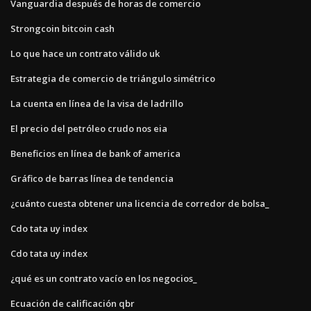
Vanguardia después de horas de comercio
Strongcoin bitcoin cash
Lo que hace un contrato válido uk
Estrategia de comercio de triángulo simétrico
La cuenta en línea de la visa de ladrillo
El precio del petróleo crudo nos eia
Beneficios en línea de bank of america
Gráfico de barras línea de tendencia
¿cuánto cuesta obtener una licencia de corredor de bolsa_
Cdo tata uy index
Cdo tata uy index
¿qué es un contrato vacío en los negocios_
Ecuación de calificación qbr