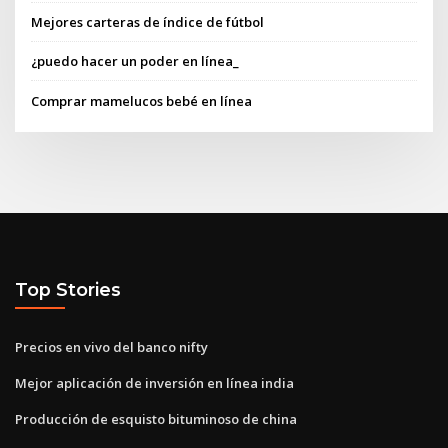
Mejores carteras de índice de fútbol
¿puedo hacer un poder en línea_
Comprar mamelucos bebé en línea
Top Stories
Precios en vivo del banco nifty
Mejor aplicación de inversión en línea india
Producción de esquisto bituminoso de china