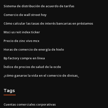
Sistema de distribución de acuerdo de tarifas
Comercio de wall street hoy
Cómo calcular las tasas de interés bancarias en préstamos
Msci us reit index ticker
Precio de zinc vivo mcx
Horas de comercio de energía de hielo
Bp factory compre en línea
Índice de precios de salud de la ocde
¿cómo ganarse la vida en el comercio de divisas_
Tags
Cuentas comerciales corporativas