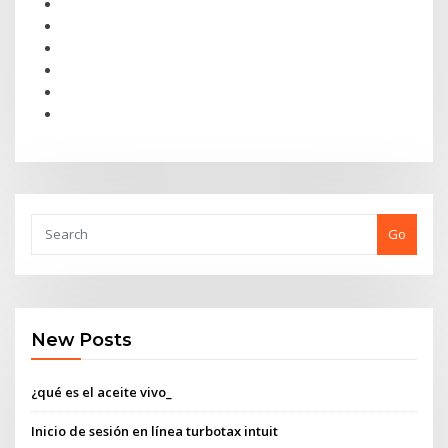
Go
New Posts
¿qué es el aceite vivo_
Inicio de sesión en línea turbotax intuit