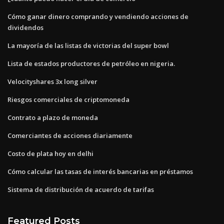
Cómo ganar dinero comprando y vendiendo acciones de
dividendos
La mayoría de las listas de victorias del super bowl
Lista de estados productores de petróleo en nigeria.
Velocityshares 3x long silver
Riesgos comerciales de criptomoneda
Contrato a plazo de moneda
Comerciantes de acciones diariamente
Costo de plata hoy en delhi
Cómo calcular las tasas de interés bancarias en préstamos
Sistema de distribución de acuerdo de tarifas
Featured Posts