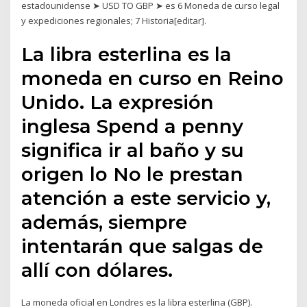
estadounidense ➤ USD TO GBP ➤ es 6 Moneda de curso legal
y expediciones regionales; 7 Historia[editar].
La libra esterlina es la
moneda en curso en Reino
Unido. La expresión
inglesa Spend a penny
significa ir al baño y su
origen lo No le prestan
atención a este servicio y,
además, siempre
intentarán que salgas de
allí con dólares.
La moneda oficial en Londres es la libra esterlina (GBP).