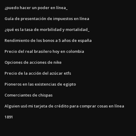
¿puedo hacer un poder en línea_
Guía de presentación de impuestos en línea
¿qué es la tasa de morbilidad y mortalidad_
Rendimiento de los bonos a 5 años de españa
Precio del real brasilero hoy en colombia
Opciones de acciones de nike
Precio de la acción del azúcar etfs
Pioneros en las existencias de egipto
Comerciantes de chispas
Alguien usó mi tarjeta de crédito para comprar cosas en línea
1891