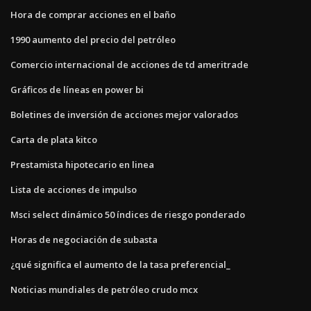
Hora de comprar acciones en el baño
1990 aumento del precio del petróleo
Comercio internacional de acciones de td ameritrade
Gráficos de líneas en power bi
Boletines de inversión de acciones mejor valorados
Carta de plata kitco
Prestamista hipotecario en linea
Lista de acciones de impulso
Msci select dinámico 50 índices de riesgo ponderado
Horas de negociación de subasta
¿qué significa el aumento de la tasa preferencial_
Noticias mundiales de petróleo crudo mcx