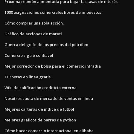
Próxima reunión alimentada para bajar las tasas de interés
1000 asignaciones comerciales libres de impuestos
Cómo comprar una sola acción.
Gráfico de acciones de maruti
Guerra del golfo de los precios del petróleo
Comercio siga é confiavel
Mejor corredor de bolsa para el comercio intradía
Turbotax en línea gratis
Wiki de calificación crediticia externa
Nosotros cuota de mercado de ventas en línea
Mejores carteras de índice de fútbol
Mejores gráficos de barras de python
Cómo hacer comercio internacional en alibaba