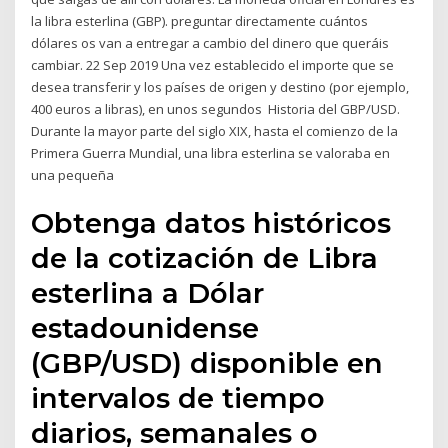
la libra esterlina (GBP). preguntar directamente cuántos
dólares os van a entregar a cambio del dinero que queráis
cambiar. 22 Sep 2019 Una vez establecido el importe que se
desea transferir y los países de origen y destino (por ejemplo,
400 euros a libras), en unos segundos Historia del GBP/USD.
Durante la mayor parte del siglo XIX, hasta el comienzo de la
Primera Guerra Mundial, una libra esterlina se valoraba en
una pequeña
Obtenga datos históricos
de la cotización de Libra
esterlina a Dólar
estadounidense
(GBP/USD) disponible en
intervalos de tiempo
diarios, semanales o