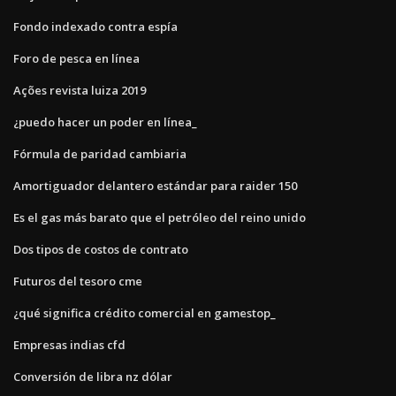
Fondo indexado contra espía
Foro de pesca en línea
Ações revista luiza 2019
¿puedo hacer un poder en línea_
Fórmula de paridad cambiaria
Amortiguador delantero estándar para raider 150
Es el gas más barato que el petróleo del reino unido
Dos tipos de costos de contrato
Futuros del tesoro cme
¿qué significa crédito comercial en gamestop_
Empresas indias cfd
Conversión de libra nz dólar