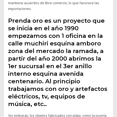
mantiene acuerdos de libre comercio, lo que favorece las
importaciones.
Prenda oro es un proyecto que
se inicia en el año 1990
empezamos con 1 oficina en la
calle muchiri esquina amboro
zona del mercado la ramada, a
partir del año 2000 abrimos la
1er sucursal en el 3er anillo
interno esquina avenida
centenario. Al principio
trabajamos con oro y artefactos
eléctricos, tv, equipos de
música, etc..
Sin embargo, los objetos fabricados con plata -como la joyería