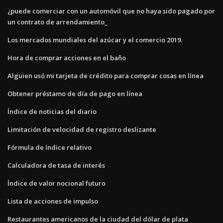
¿puede comerciar con un automóvil que no haya sido pagado por
un contrato de arrendamiento_
Los mercados mundiales del azúcar y el comercio 2019.
Hora de comprar acciones en el baño
Alguien usó mi tarjeta de crédito para comprar cosas en línea
Obtener préstamo de día de pago en línea
Índice de noticias del diario
Limitación de velocidad de registro deslizante
Fórmula de índice relativo
Calculadora de tasa de interés
Índice de valor nocional futuro
Lista de acciones de impulso
Restaurantes americanos de la ciudad del dólar de plata