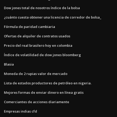
Dow jones total de nosotros índice de la bolsa
¿cuánto cuesta obtener una licencia de corredor de bolsa_
Fórmula de paridad cambiaria
Ofertas de alquiler de contratos usados
Precio del real brasilero hoy en colombia
Índice de volatilidad de dow jones bloomberg
Blasia
Moneda de 2 rupias valor de mercado
Lista de estados productores de petróleo en nigeria.
Mejores formas de enviar dinero en línea gratis
Comerciantes de acciones diariamente
Empresas indias cfd