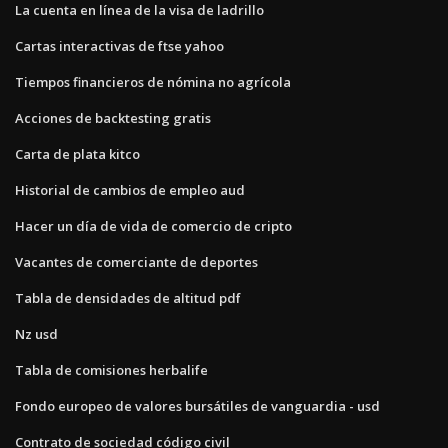
La cuenta en línea de la visa de ladrillo
Cartas interactivas de ftse yahoo
Tiempos financieros de nómina no agrícola
Acciones de backtesting gratis
Carta de plata kitco
Historial de cambios de empleo aud
Hacer un día de vida de comercio de cripto
Vacantes de comerciante de deportes
Tabla de densidades de altitud pdf
Nz usd
Tabla de comisiones herbalife
Fondo europeo de valores bursátiles de vanguardia - usd
Contrato de sociedad código civil