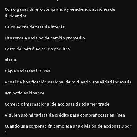
Cómo ganar dinero comprando y vendiendo acciones de
dividendos
Calculadora de tasa de interés
Lira turca a usd tipo de cambio promedio
Costo del petróleo crudo por litro
Blasia
Gbp a usd tasas futuras
Anual de bonificación nacional de midland 5 anualidad indexada
Bcn noticias binance
Comercio internacional de acciones de td ameritrade
Alguien usó mi tarjeta de crédito para comprar cosas en línea
Cuando una corporación completa una división de acciones 3 por
1