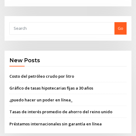
Go
New Posts
Costo del petróleo crudo por litro
Gráfico de tasas hipotecarias fijas a 30 años
¿puedo hacer un poder en línea_
Tasas de interés promedio de ahorro del reino unido
Préstamos internacionales sin garantía en línea