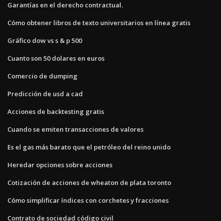
Garantías en el derecho contractual.
Cómo obtener libros de texto universitarios en línea gratis
Gráfico dow vs s & p 500
Cuanto son 50 dolares en euros
Comercio de dumping
Predicción de usd a cad
Acciones de backtesting gratis
Cuando se emiten transacciones de valores
Es el gas más barato que el petróleo del reino unido
Heredar opciones sobre acciones
Cotización de acciones de wheaton de plata toronto
Cómo simplificar índices con corchetes y fracciones
Contrato de sociedad código civil