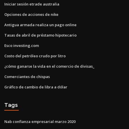
Iniciar sesión etrade australia
Opciones de acciones de nike
Antigua armada realiza un pago online
Tasas de abril de préstamo hipotecario
Esco investing.com
Costo del petróleo crudo por litro
¿cómo ganarse la vida en el comercio de divisas_
Comerciantes de chispas
Gráfico de cambio de libra a dólar
Tags
Nab confianza empresarial marzo 2020