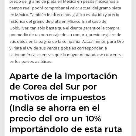
precio del gramo de plata en México en pesos mexicanos a
tiempo real, podrá comprobar el valor actual del gramo plata
en México. También le ofrecemos gráfico evolución y precio
histórico del gramo de plata en México. En el caso de
GoldSilver, tan sólo basta que el cliente garantice la compra
por medio de un porcentaje de su compra, previo registro de
sus datos en la página de la compañía. Actualmente, para Oro
y Plata el 6% de sus ventas globales corresponden a
Latinoamérica, mientras que la mayor demanda se concentra
en los países asiáticos.
Aparte de la importación
de Corea del Sur por
motivos de impuestos
(India se ahorra en el
precio del oro un 10%
importándolo de esta ruta