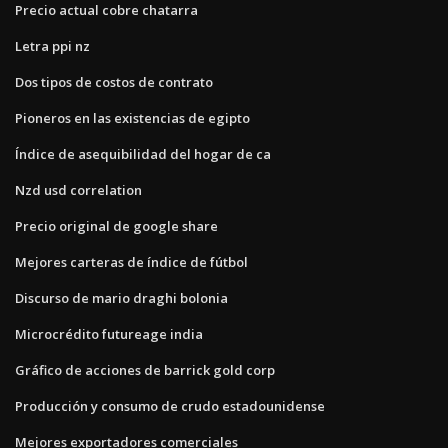
Precio actual cobre chatarra
Letra ppi nz
Dos tipos de costos de contrato
Pioneros en las existencias de egipto
Índice de asequibilidad del hogar de ca
Nzd usd correlation
Precio original de google share
Mejores carteras de índice de fútbol
Discurso de mario draghi bolonia
Microcrédito futureage india
Gráfico de acciones de barrick gold corp
Producción y consumo de crudo estadounidense
Mejores exportadores comerciales