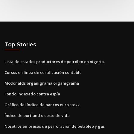
Top Stories
Lista de estados productores de petróleo en nigeria.
Cursos en línea de certificación contable
Mcdonalds organigrama organigrama
Fondo indexado contra espía
Gráfico del índice de bancos euro stoxx
Índice de portland o costo de vida
Nosotros empresas de perforación de petróleo y gas