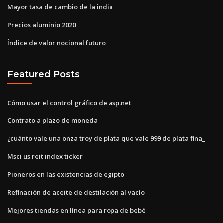
Mayor tasa de cambio de la india
Precios aluminio 2020
Índice de valor nocional futuro
Featured Posts
Cómo usar el control gráfico de asp.net
Contrato a plazo de moneda
¿cuánto vale una onza troy de plata que vale 999 de plata fina_
Msci us reit index ticker
Pioneros en las existencias de egipto
Refinación de aceite de destilación al vacío
Mejores tiendas en línea para ropa de bebé