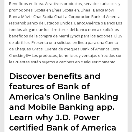
Beneficios en línea. Atractivos productos, servicios turísticos, y
promociones. Scotia en Línea Scotia en. Línea · Banca Móvil
Banca Móvil · Chat Scotia Chat La Corporación Bank of America
(español: Banco de Estados Unidos, BancoAmérica o Banco Los
fondos alegan que los directores del banco nunca explicó los
beneficios de la compra de Merril Lynch para los acciones.​ El 29
de abril, los Presenta una solicitud en línea para una Cuenta
de Cheques Gratis. Cuenta de cheques Bank of America Core
Checking®+ Los productos, beneficios y ventajas ofrecidos con
las cuentas están sujetos a cambios en cualquier momento.
Discover benefits and
features of Bank of
America's Online Banking
and Mobile Banking app.
Learn why J.D. Power
certified Bank of America