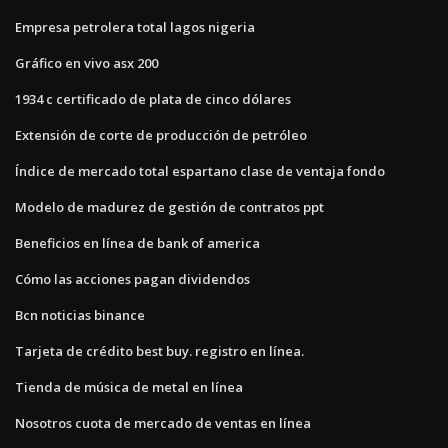
Empresa petrolera total lagos nigeria
Gráfico en vivo asx 200
1934 c certificado de plata de cinco dólares
Extensión de corte de producción de petróleo
Índice de mercado total espartano clase de ventaja fondo
Modelo de madurez de gestión de contratos ppt
Beneficios en línea de bank of america
Cómo las acciones pagan dividendos
Bcn noticias binance
Tarjeta de crédito best buy. registro en línea.
Tienda de música de metal en línea
Nosotros cuota de mercado de ventas en línea