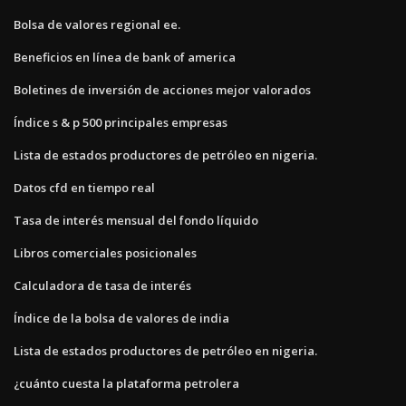
Bolsa de valores regional ee.
Beneficios en línea de bank of america
Boletines de inversión de acciones mejor valorados
Índice s & p 500 principales empresas
Lista de estados productores de petróleo en nigeria.
Datos cfd en tiempo real
Tasa de interés mensual del fondo líquido
Libros comerciales posicionales
Calculadora de tasa de interés
Índice de la bolsa de valores de india
Lista de estados productores de petróleo en nigeria.
¿cuánto cuesta la plataforma petrolera