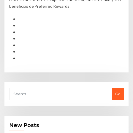
beneficios de Preferred Rewards,
Go
New Posts