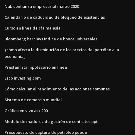
Nab confianza empresarial marzo 2020
Calendario de caducidad de bloqueo de existencias
Curso en línea de cfa malasia
Bloomberg barclays índice de bonos universales.
¿cómo afecta la disminución de los precios del petróleo a la
economía_
Prestamista hipotecario en linea
Esco investing.com
Cómo calcular el rendimiento de las acciones comunes
Sistema de comercio mundial
Gráfico en vivo asx 200
Modelo de madurez de gestión de contratos ppt
Presupuesto de captura de petróleo puede