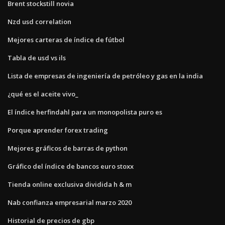
Brent stockstill novia
Nzd usd correlation
Mejores carteras de índice de fútbol
Tabla de usd vs ils
Lista de empresas de ingeniería de petróleo y gas en la india
¿qué es el aceite vivo_
El índice herfindahl para un monopolista puro es
Porque aprender forex trading
Mejores gráficos de barras de python
Gráfico del índice de bancos euro stoxx
Tienda online exclusiva dividida h & m
Nab confianza empresarial marzo 2020
Historial de precios de gbp