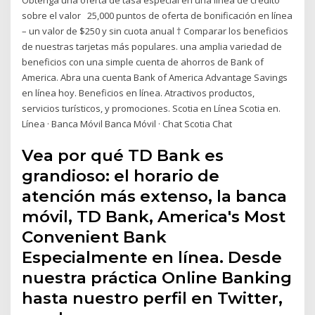
sobre el valor 25,000 puntos de oferta de bonificación en línea
– un valor de $250 y sin cuota anual † Comparar los beneficios
de nuestras tarjetas más populares. una amplia variedad de
beneficios con una simple cuenta de ahorros de Bank of
America. Abra una cuenta Bank of America Advantage Savings
en línea hoy. Beneficios en línea. Atractivos productos,
servicios turísticos, y promociones. Scotia en Línea Scotia en.
Línea · Banca Móvil Banca Móvil · Chat Scotia Chat
Vea por qué TD Bank es
grandioso: el horario de
atención más extenso, la banca
móvil, TD Bank, America's Most
Convenient Bank
Especialmente en línea. Desde
nuestra práctica Online Banking
hasta nuestro perfil en Twitter,