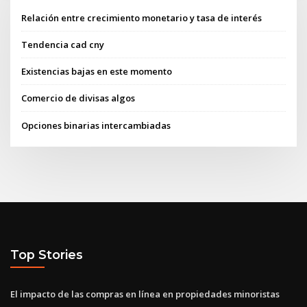
Relación entre crecimiento monetario y tasa de interés
Tendencia cad cny
Existencias bajas en este momento
Comercio de divisas algos
Opciones binarias intercambiadas
Top Stories
El impacto de las compras en línea en propiedades minoristas