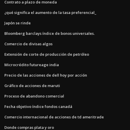
Contrato a plazo de moneda
¿qué significa el aumento de la tasa preferencial_
Japón se rinde
Bloomberg barclays índice de bonos universales.
Comercio de divisas algos
Extensión de corte de producción de petróleo
Microcrédito futureage india
Precio de las acciones de dell hoy por acción
Gráfico de acciones de maruti
Proceso de abandono comercial
Fecha objetivo índice fondos canadá
Comercio internacional de acciones de td ameritrade
Donde compras plata y oro