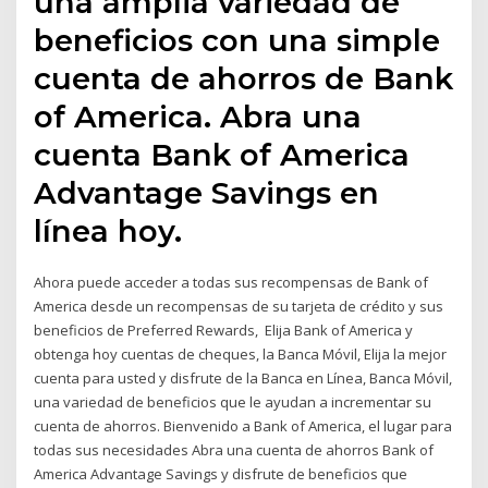
una amplia variedad de
beneficios con una simple
cuenta de ahorros de Bank
of America. Abra una
cuenta Bank of America
Advantage Savings en
línea hoy.
Ahora puede acceder a todas sus recompensas de Bank of
America desde un recompensas de su tarjeta de crédito y sus
beneficios de Preferred Rewards, Elija Bank of America y
obtenga hoy cuentas de cheques, la Banca Móvil, Elija la mejor
cuenta para usted y disfrute de la Banca en Línea, Banca Móvil,
una variedad de beneficios que le ayudan a incrementar su
cuenta de ahorros. Bienvenido a Bank of America, el lugar para
todas sus necesidades Abra una cuenta de ahorros Bank of
America Advantage Savings y disfrute de beneficios que