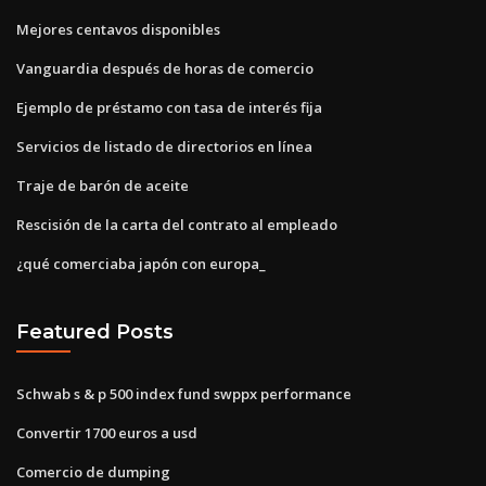
Mejores centavos disponibles
Vanguardia después de horas de comercio
Ejemplo de préstamo con tasa de interés fija
Servicios de listado de directorios en línea
Traje de barón de aceite
Rescisión de la carta del contrato al empleado
¿qué comerciaba japón con europa_
Featured Posts
Schwab s & p 500 index fund swppx performance
Convertir 1700 euros a usd
Comercio de dumping