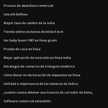
Proceso de abandono comercial
Iota eth bitfinex
Mayor tasa de cambio de la india
Tienda online exclusiva dividida h & m
Ver baby boom 1987 en línea gratis
Prueba de caca en línea
Mejor aplicación de inversión en línea india
Estrategia de comercio de triángulo simétrico
Cómo llenar mi declaración de impuestos en línea
Utilidad o importancia de los números de índice.
¿cuánto cuesta obtener una licencia de corredor de bolsa_
Software comercial extendido