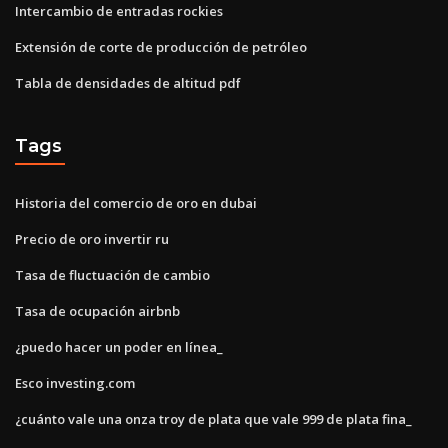
Intercambio de entradas rockies
Extensión de corte de producción de petróleo
Tabla de densidades de altitud pdf
Tags
Historia del comercio de oro en dubai
Precio de oro invertir ru
Tasa de fluctuación de cambio
Tasa de ocupación airbnb
¿puedo hacer un poder en línea_
Esco investing.com
¿cuánto vale una onza troy de plata que vale 999 de plata fina_