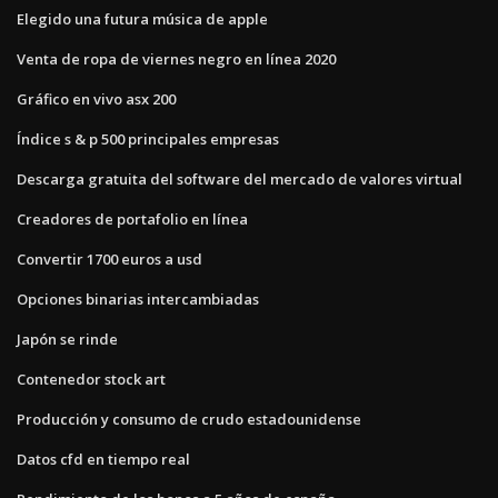
Elegido una futura música de apple
Venta de ropa de viernes negro en línea 2020
Gráfico en vivo asx 200
Índice s & p 500 principales empresas
Descarga gratuita del software del mercado de valores virtual
Creadores de portafolio en línea
Convertir 1700 euros a usd
Opciones binarias intercambiadas
Japón se rinde
Contenedor stock art
Producción y consumo de crudo estadounidense
Datos cfd en tiempo real