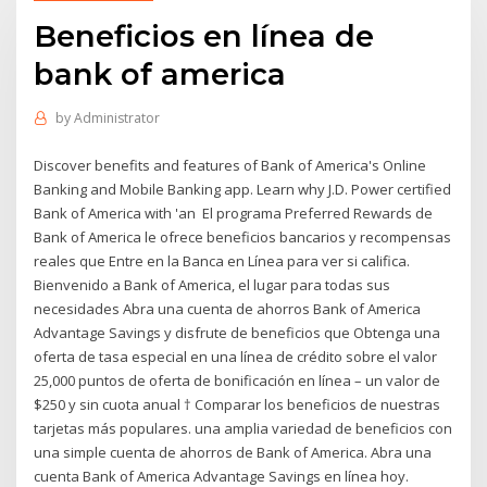
Beneficios en línea de
bank of america
by
Administrator
Discover benefits and features of Bank of America's Online
Banking and Mobile Banking app. Learn why J.D. Power certified
Bank of America with 'an El programa Preferred Rewards de
Bank of America le ofrece beneficios bancarios y recompensas
reales que Entre en la Banca en Línea para ver si califica.
Bienvenido a Bank of America, el lugar para todas sus
necesidades Abra una cuenta de ahorros Bank of America
Advantage Savings y disfrute de beneficios que Obtenga una
oferta de tasa especial en una línea de crédito sobre el valor
25,000 puntos de oferta de bonificación en línea – un valor de
$250 y sin cuota anual † Comparar los beneficios de nuestras
tarjetas más populares. una amplia variedad de beneficios con
una simple cuenta de ahorros de Bank of America. Abra una
cuenta Bank of America Advantage Savings en línea hoy.