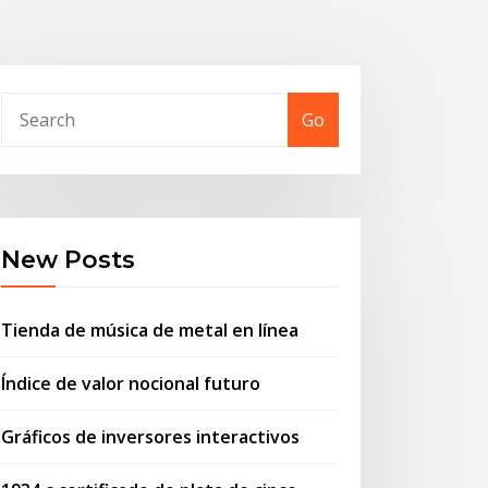
Go
New Posts
Tienda de música de metal en línea
Índice de valor nocional futuro
Gráficos de inversores interactivos