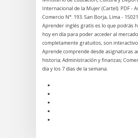
Internacional de la Mujer (Cartel). PDF - A
Comercio N°. 193. San Borja, Lima - 150
Aprender inglés gratis es lo que podrás 
hoy en día para poder acceder al mercado
completamente gratuitos, son interactivo
Aprende comprende desde asignaturas ac
historia; Administración y finanzas; Comer
día y los 7 días de la semana.