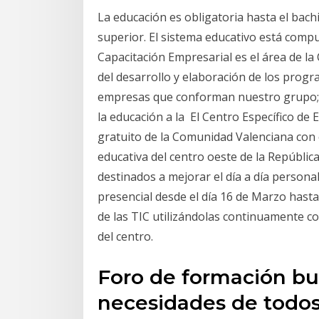
La educación es obligatoria hasta el bachi
superior. El sistema educativo está compu
Capacitación Empresarial es el área de l
del desarrollo y elaboración de los progr
empresas que conforman nuestro grupo; p
la educación a la El Centro Específico de 
gratuito de la Comunidad Valenciana con e
educativa del centro oeste de la Repúblic
destinados a mejorar el día a día personal
presencial desde el día 16 de Marzo h
de las TIC utilizándolas continuamente c
del centro.
Foro de formación bus
necesidades de todos 