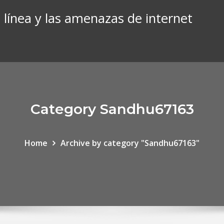
 línea y las amenazas de internet
Category Sandhu67163
Home
Archive by category "Sandhu67163"