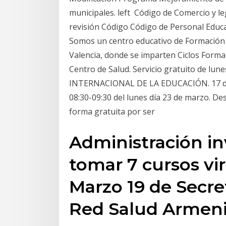
municipales. left Código de Comercio y le
revisión Código Código de Personal Educa
Somos un centro educativo de Formación Pr
Valencia, donde se imparten Ciclos Forma
Centro de Salud. Servicio gratuito de lune
INTERNACIONAL DE LA EDUCACIÓN. 17 de E
08:30-09:30 del lunes día 23 de marzo. De
forma gratuita por ser
Administración in
tomar 7 cursos vir
Marzo 19 de Secre
Red Salud Armeni