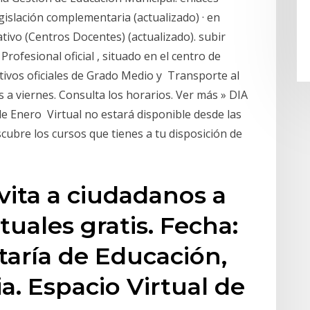
gislación complementaria (actualizado) · en
tivo (Centros Docentes) (actualizado). subir
ofesional oficial , situado en el centro de
tivos oficiales de Grado Medio y Transporte al
s a viernes. Consulta los horarios. Ver más » DIA
nero Virtual no estará disponible desde las
scubre los cursos que tienes a tu disposición de
vita a ciudadanos a
tuales gratis. Fecha:
taría de Educación,
a. Espacio Virtual de