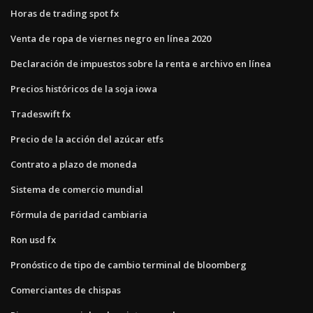
Horas de trading spot fx
Venta de ropa de viernes negro en línea 2020
Declaración de impuestos sobre la renta e archivo en línea
Precios históricos de la soja iowa
Tradeswift fx
Precio de la acción del azúcar etfs
Contrato a plazo de moneda
Sistema de comercio mundial
Fórmula de paridad cambiaria
Ron usd fx
Pronóstico de tipo de cambio terminal de bloomberg
Comerciantes de chispas