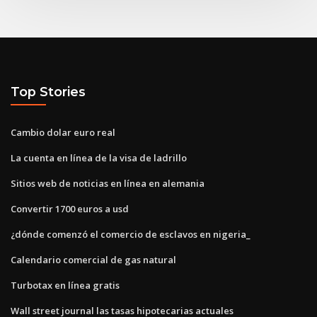
Top Stories
Cambio dolar euro real
La cuenta en línea de la visa de ladrillo
Sitios web de noticias en línea en alemania
Convertir 1700 euros a usd
¿dónde comenzó el comercio de esclavos en nigeria_
Calendario comercial de gas natural
Turbotax en línea gratis
Wall street journal las tasas hipotecarias actuales