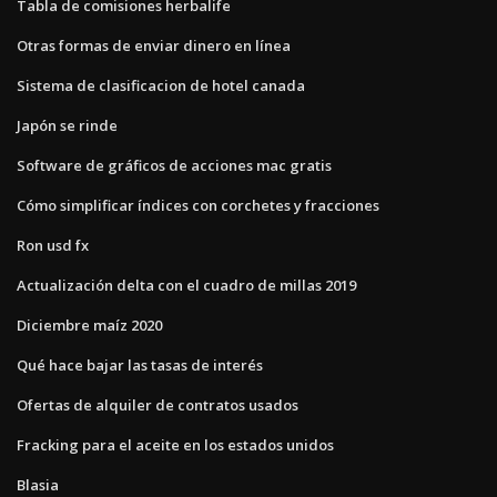
Tabla de comisiones herbalife
Otras formas de enviar dinero en línea
Sistema de clasificacion de hotel canada
Japón se rinde
Software de gráficos de acciones mac gratis
Cómo simplificar índices con corchetes y fracciones
Ron usd fx
Actualización delta con el cuadro de millas 2019
Diciembre maíz 2020
Qué hace bajar las tasas de interés
Ofertas de alquiler de contratos usados
Fracking para el aceite en los estados unidos
Blasia