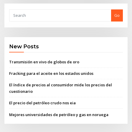
Go
New Posts
Transmisión en vivo de globos de oro
Fracking para el aceite en los estados unidos
El índice de precios al consumidor mide los precios del
cuestionario
El precio del petróleo crudo nos eia
Mejores universidades de petróleo y gas en noruega