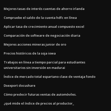
Mejores tasas de interés cuentas de ahorro irlanda
Compruebe el saldo de la cuenta hdfc en línea
Aplicar tasa de crecimiento anual compuesto excel
Comparación de software de negociación diaria
Mejores acciones mineras junior de oro
Precios históricos de la soja iowa
Trabajos en línea a tiempo parcial para estudiantes
universitarios sin inversión en madurai
Índice de mercado total espartano clase de ventaja fondo
Dsexport docushare
Cómo predecir futuras ventas de automóviles.
¿qué mide el índice de precios al productor_