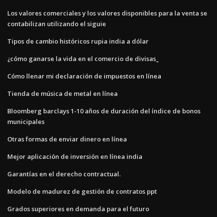
Los valores comerciales y los valores disponibles para la venta se
contabilizan utilizando el siguie
Tipos de cambio históricos rupia india a dólar
¿cómo ganarse la vida en el comercio de divisas_
Cómo llenar mi declaración de impuestos en línea
Tienda de música de metal en línea
Bloomberg barclays 1-10 años de duración del índice de bonos
municipales
Otras formas de enviar dinero en línea
Mejor aplicación de inversión en línea india
Garantías en el derecho contractual.
Modelo de madurez de gestión de contratos ppt
Grados superiores en demanda para el futuro