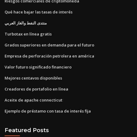
Riesgos comerciales de criptomoneda
Qué hace bajar las tasas de interés
منتدى النفط والغاز العربي
Turbotax en línea gratis
Grados superiores en demanda para el futuro
Empresa de perforación petrolera en américa
Valor futuro significado financiero
Mejores centavos disponibles
Creadores de portafolio en línea
Aceite de apache connecticut
Ejemplo de préstamo con tasa de interés fija
Featured Posts