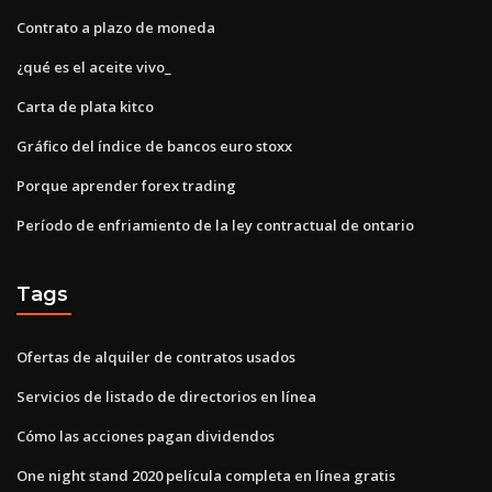
Contrato a plazo de moneda
¿qué es el aceite vivo_
Carta de plata kitco
Gráfico del índice de bancos euro stoxx
Porque aprender forex trading
Período de enfriamiento de la ley contractual de ontario
Tags
Ofertas de alquiler de contratos usados
Servicios de listado de directorios en línea
Cómo las acciones pagan dividendos
One night stand 2020 película completa en línea gratis