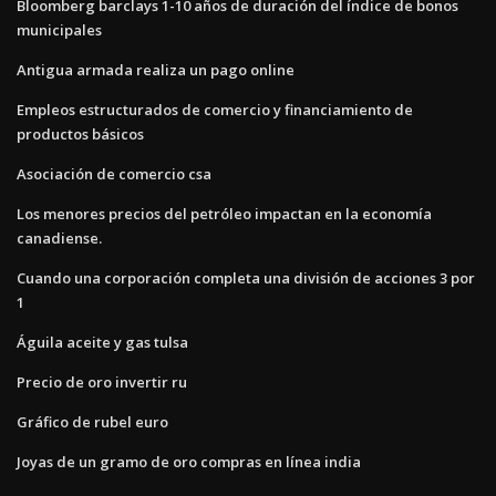
Bloomberg barclays 1-10 años de duración del índice de bonos
municipales
Antigua armada realiza un pago online
Empleos estructurados de comercio y financiamiento de
productos básicos
Asociación de comercio csa
Los menores precios del petróleo impactan en la economía
canadiense.
Cuando una corporación completa una división de acciones 3 por
1
Águila aceite y gas tulsa
Precio de oro invertir ru
Gráfico de rubel euro
Joyas de un gramo de oro compras en línea india