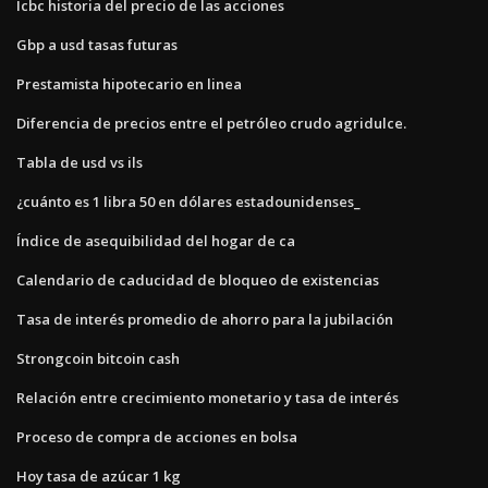
Icbc historia del precio de las acciones
Gbp a usd tasas futuras
Prestamista hipotecario en linea
Diferencia de precios entre el petróleo crudo agridulce.
Tabla de usd vs ils
¿cuánto es 1 libra 50 en dólares estadounidenses_
Índice de asequibilidad del hogar de ca
Calendario de caducidad de bloqueo de existencias
Tasa de interés promedio de ahorro para la jubilación
Strongcoin bitcoin cash
Relación entre crecimiento monetario y tasa de interés
Proceso de compra de acciones en bolsa
Hoy tasa de azúcar 1 kg