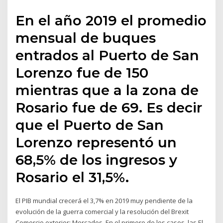
En el año 2019 el promedio
mensual de buques
entrados al Puerto de San
Lorenzo fue de 150
mientras que a la zona de
Rosario fue de 69. Es decir
que el Puerto de San
Lorenzo representó un
68,5% de los ingresos y
Rosario el 31,5%.
El PIB mundial crecerá el 3,7% en 2019 muy pendiente de la
evolución de la guerra comercial y la resolución del Brexit
Comercio exterior; Mercados. En el primero de los casos, las El