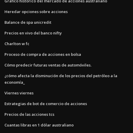
Gráfico histórico del mercado de acciones australiano
Heredar opciones sobre acciones
Balance de spa unicredit
Precios en vivo del banco nifty
Charlton w fc
Proceso de compra de acciones en bolsa
Cómo predecir futuras ventas de automóviles.
¿cómo afecta la disminución de los precios del petróleo a la
economía_
Viernes viernes
Estrategias de bot de comercio de acciones
Precios de las acciones tcs
Cuantas libras en 1 dólar australiano