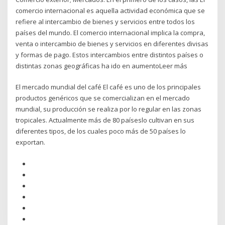
comercio internacional es aquella actividad económica que se
refiere al intercambio de bienes y servicios entre todos los
países del mundo. El comercio internacional implica la compra,
venta o intercambio de bienes y servicios en diferentes divisas
y formas de pago. Estos intercambios entre distintos países o
distintas zonas geográficas ha ido en aumentoLeer más
El mercado mundial del café El café es uno de los principales
productos genéricos que se comercializan en el mercado
mundial, su producción se realiza por lo regular en las zonas
tropicales. Actualmente más de 80 paíseslo cultivan en sus
diferentes tipos, de los cuales poco más de 50 países lo
exportan.