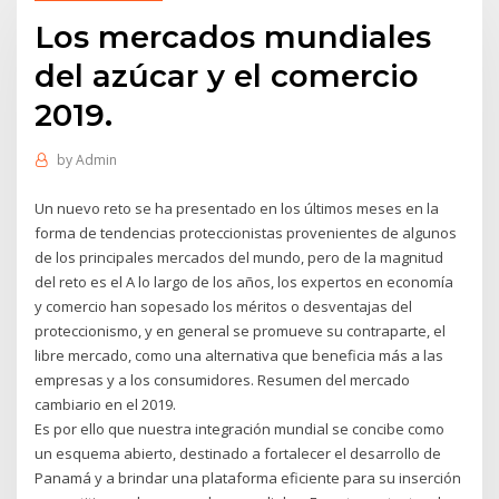
Los mercados mundiales
del azúcar y el comercio
2019.
by
Admin
Un nuevo reto se ha presentado en los últimos meses en la
forma de tendencias proteccionistas provenientes de algunos
de los principales mercados del mundo, pero de la magnitud
del reto es el A lo largo de los años, los expertos en economía
y comercio han sopesado los méritos o desventajas del
proteccionismo, y en general se promueve su contraparte, el
libre mercado, como una alternativa que beneficia más a las
empresas y a los consumidores. Resumen del mercado
cambiario en el 2019.
Es por ello que nuestra integración mundial se concibe como
un esquema abierto, destinado a fortalecer el desarrollo de
Panamá y a brindar una plataforma eficiente para su inserción