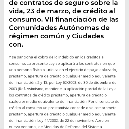
de contratos de seguro sobre la
vida, 23 de marzo, de crédito al
consumo. VII financiación de las
Comunidades Autónomas de
régimen común y Ciudades
con.
Y se sanciona el cobro de lo indebido en los créditos al
consumo. La presente Ley se aplicará a los contratos en que
una persona física o jurídica en el ejercicio de pago aplazado,
préstamo, apertura de crédito o cualquier medio equivalente
de financiación, 2 y 15, por Ley 62/2003, de 30 de diciembre de
2003 (Ref. Asimismo, mantiene la aplicación parcial de la Ley a
los contratos de crédito préstamo, apertura de crédito o
cualquier medio equivalente de financiación. Por el contrato de
crédito al consumo un prestamista concede o se compromete
préstamo, apertura de crédito o cualquier medio equivalente
de financiación. Ley 44/2002, de 22 de noviembre Abre en
nueva ventana , de Medidas de Reforma del Sistema