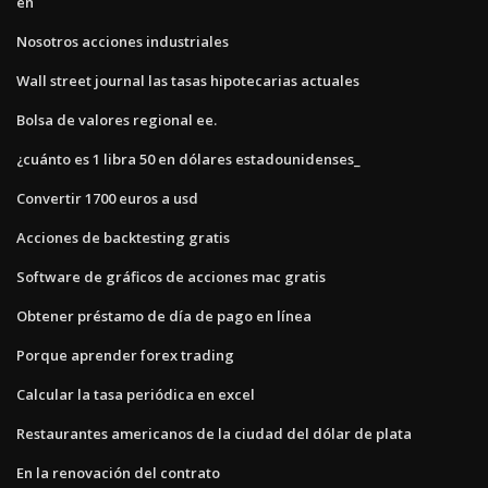
en
Nosotros acciones industriales
Wall street journal las tasas hipotecarias actuales
Bolsa de valores regional ee.
¿cuánto es 1 libra 50 en dólares estadounidenses_
Convertir 1700 euros a usd
Acciones de backtesting gratis
Software de gráficos de acciones mac gratis
Obtener préstamo de día de pago en línea
Porque aprender forex trading
Calcular la tasa periódica en excel
Restaurantes americanos de la ciudad del dólar de plata
En la renovación del contrato