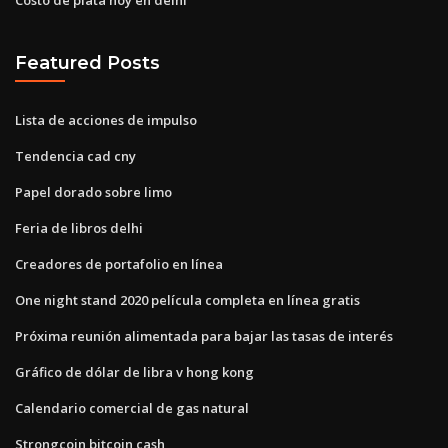
Featured Posts
Lista de acciones de impulso
Tendencia cad cny
Papel dorado sobre limo
Feria de libros delhi
Creadores de portafolio en línea
One night stand 2020 película completa en línea gratis
Próxima reunión alimentada para bajar las tasas de interés
Gráfico de dólar de libra v hong kong
Calendario comercial de gas natural
Strongcoin bitcoin cash