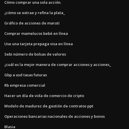
Cómo comprar una sola acción.
¿cómo se extrae y refina la plata_
Gráfico de acciones de maruti
Comprar mamelucos bebé en línea
Use una tarjeta prepaga visa en línea
Sebi número de bolsas de valores
¿cuál es la mejor manera de comprar acciones y acciones_
Gbp a usd tasas futuras
Rb empresa comercial
Hacer un día de vida de comercio de cripto
Modelo de madurez de gestión de contratos ppt
Operaciones bancarias nacionales de acciones y bonos
Blasia