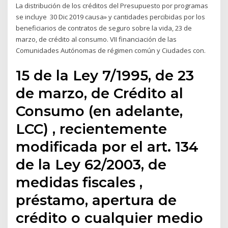
La distribución de los créditos del Presupuesto por programas
se incluye 30 Dic 2019 causa» y cantidades percibidas por los
beneficiarios de contratos de seguro sobre la vida, 23 de
marzo, de crédito al consumo. VII financiación de las
Comunidades Autónomas de régimen común y Ciudades con.
15 de la Ley 7/1995, de 23
de marzo, de Crédito al
Consumo (en adelante,
LCC) , recientemente
modificada por el art. 134
de la Ley 62/2003, de
medidas fiscales ,
préstamo, apertura de
crédito o cualquier medio