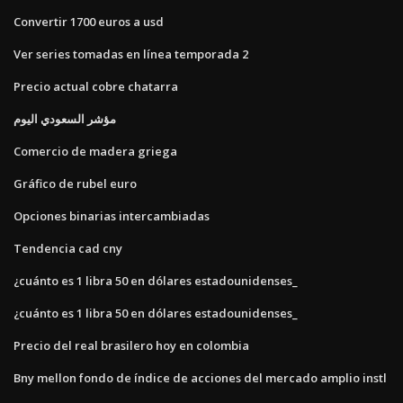
Convertir 1700 euros a usd
Ver series tomadas en línea temporada 2
Precio actual cobre chatarra
مؤشر السعودي اليوم
Comercio de madera griega
Gráfico de rubel euro
Opciones binarias intercambiadas
Tendencia cad cny
¿cuánto es 1 libra 50 en dólares estadounidenses_
¿cuánto es 1 libra 50 en dólares estadounidenses_
Precio del real brasilero hoy en colombia
Bny mellon fondo de índice de acciones del mercado amplio instl