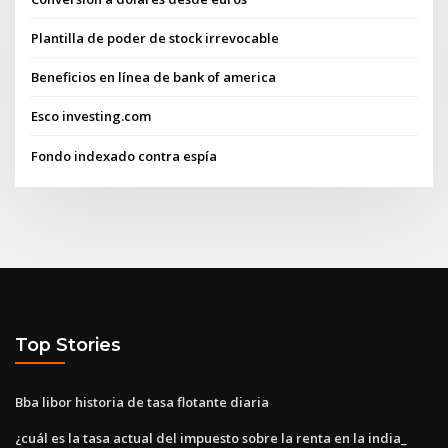
Plantilla de poder de stock irrevocable
Beneficios en línea de bank of america
Esco investing.com
Fondo indexado contra espía
Top Stories
Bba libor historia de tasa flotante diaria
¿cuál es la tasa actual del impuesto sobre la renta en la india_