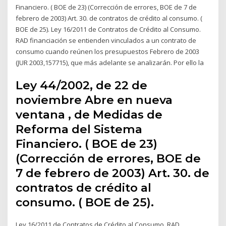
Financiero. ( BOE de 23) (Corrección de errores, BOE de 7 de
febrero de 2003) Art. 30. de contratos de crédito al consumo. (
BOE de 25). Ley 16/2011 de Contratos de Crédito al Consumo.
RAD financiación se entienden vinculados a un contrato de
consumo cuando reúnen los presupuestos Febrero de 2003
(JUR 2003,157715), que más adelante se analizarán. Por ello la
Ley 44/2002, de 22 de
noviembre Abre en nueva
ventana , de Medidas de
Reforma del Sistema
Financiero. ( BOE de 23)
(Corrección de errores, BOE de
7 de febrero de 2003) Art. 30. de
contratos de crédito al
consumo. ( BOE de 25).
Ley 16/2011 de Contratos de Crédito al Consumo. RAD