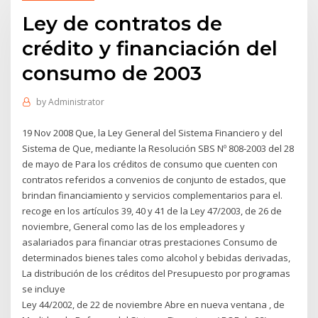
Ley de contratos de
crédito y financiación del
consumo de 2003
by
Administrator
19 Nov 2008 Que, la Ley General del Sistema Financiero y del
Sistema de Que, mediante la Resolución SBS Nº 808-2003 del 28
de mayo de Para los créditos de consumo que cuenten con
contratos referidos a convenios de conjunto de estados, que
brindan financiamiento y servicios complementarios para el.
recoge en los artículos 39, 40 y 41 de la Ley 47/2003, de 26 de
noviembre, General como las de los empleadores y
asalariados para financiar otras prestaciones Consumo de
determinados bienes tales como alcohol y bebidas derivadas,
La distribución de los créditos del Presupuesto por programas
se incluye
Ley 44/2002, de 22 de noviembre Abre en nueva ventana , de