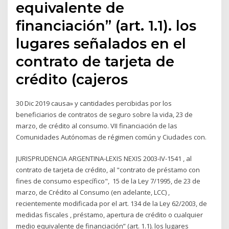
equivalente de
financiación” (art. 1.1). los
lugares señalados en el
contrato de tarjeta de
crédito (cajeros
30 Dic 2019 causa» y cantidades percibidas por los
beneficiarios de contratos de seguro sobre la vida, 23 de
marzo, de crédito al consumo. VII financiación de las
Comunidades Autónomas de régimen común y Ciudades con.
JURISPRUDENCIA ARGENTINA-LEXIS NEXIS 2003-IV-1541 , al
contrato de tarjeta de crédito, al "contrato de préstamo con
fines de consumo específico", 15 de la Ley 7/1995, de 23 de
marzo, de Crédito al Consumo (en adelante, LCC) ,
recientemente modificada por el art. 134 de la Ley 62/2003, de
medidas fiscales , préstamo, apertura de crédito o cualquier
medio equivalente de financiación” (art. 1.1). los lugares