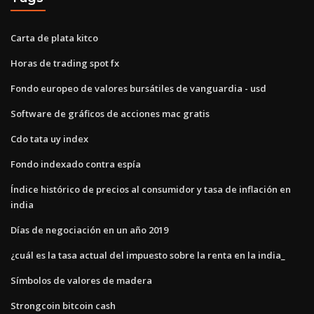
Carta de plata kitco
Horas de trading spot fx
Fondo europeo de valores bursátiles de vanguardia - usd
Software de gráficos de acciones mac gratis
Cdo tata uy index
Fondo indexado contra espía
Índice histórico de precios al consumidor y tasa de inflación en
india
Días de negociación en un año 2019
¿cuál es la tasa actual del impuesto sobre la renta en la india_
Símbolos de valores de madera
Strongcoin bitcoin cash