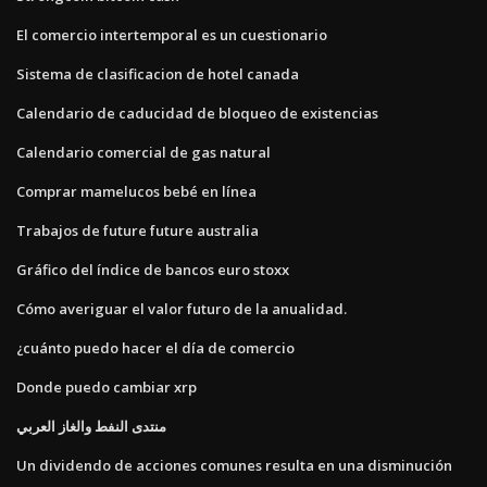
El comercio intertemporal es un cuestionario
Sistema de clasificacion de hotel canada
Calendario de caducidad de bloqueo de existencias
Calendario comercial de gas natural
Comprar mamelucos bebé en línea
Trabajos de future future australia
Gráfico del índice de bancos euro stoxx
Cómo averiguar el valor futuro de la anualidad.
¿cuánto puedo hacer el día de comercio
Donde puedo cambiar xrp
منتدى النفط والغاز العربي
Un dividendo de acciones comunes resulta en una disminución