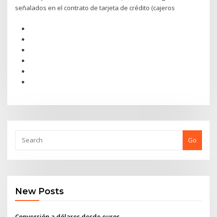
señalados en el contrato de tarjeta de crédito (cajeros
Go
New Posts
Conversión a dólares desde euros