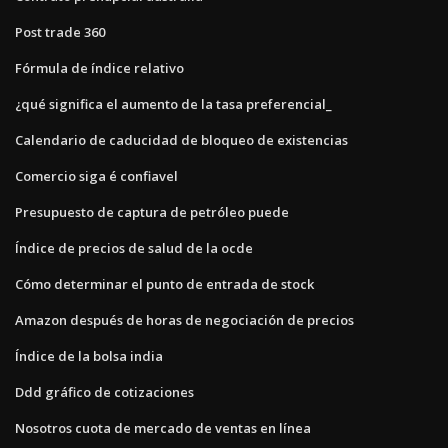
Post trade 360
Fórmula de índice relativo
¿qué significa el aumento de la tasa preferencial_
Calendario de caducidad de bloqueo de existencias
Comercio siga é confiavel
Presupuesto de captura de petróleo puede
Índice de precios de salud de la ocde
Cómo determinar el punto de entrada de stock
Amazon después de horas de negociación de precios
Índice de la bolsa india
Ddd gráfico de cotizaciones
Nosotros cuota de mercado de ventas en línea